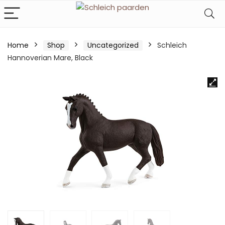
Home
Shop
Uncategorized
Schleich
Hannoverian Mare, Black