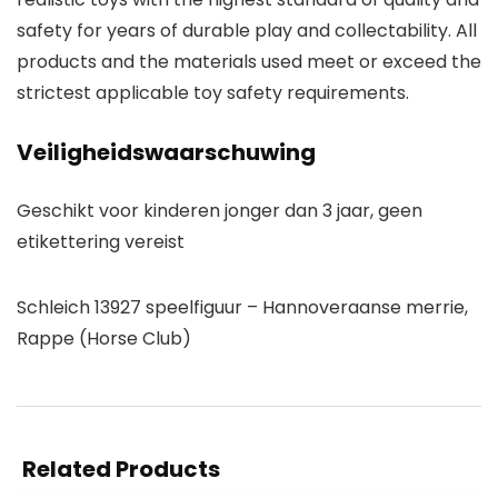
safety for years of durable play and collectability. All
products and the materials used meet or exceed the
strictest applicable toy safety requirements.
Veiligheidswaarschuwing
Geschikt voor kinderen jonger dan 3 jaar, geen
etikettering vereist
Schleich 13927 speelfiguur – Hannoveraanse merrie,
Rappe (Horse Club)
Related Products