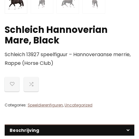
Schleich Hannoverian
Mare, Black
Schleich 13927 speelfiguur – Hannoveraanse merrie,
Rappe (Horse Club)
Categories:
Speeldierenfiguren
,
Uncategorized
Beschrijving