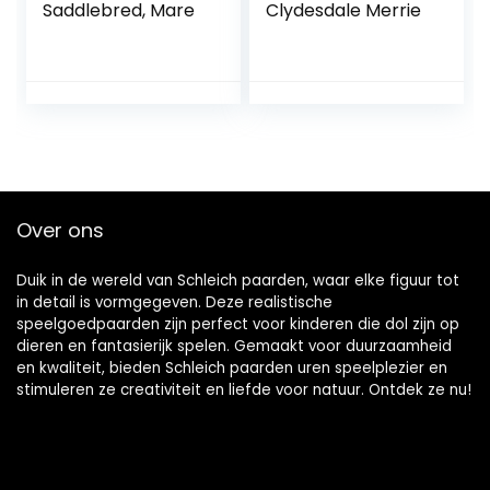
Saddlebred, Mare
Clydesdale Merrie
Over ons
Duik in de wereld van Schleich paarden, waar elke figuur tot
in detail is vormgegeven. Deze realistische
speelgoedpaarden zijn perfect voor kinderen die dol zijn op
dieren en fantasierijk spelen. Gemaakt voor duurzaamheid
en kwaliteit, bieden Schleich paarden uren speelplezier en
stimuleren ze creativiteit en liefde voor natuur. Ontdek ze nu!