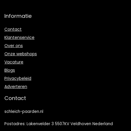
Informatie
Contact
Klantenservice
Over ons
Onze webshops
Vacature
Blogs
Privacybeleid
Adverteren
Contact
schleich-paarden.nl
Postadres: Lakenvelder 3 5507KV Veldhoven Nederland