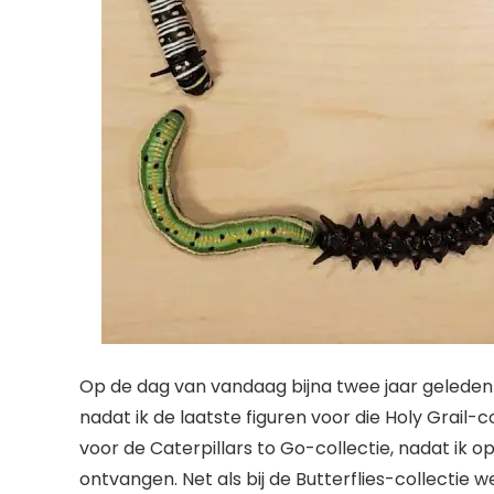
Op de dag van vandaag bijna twee jaar geleden b
nadat ik de laatste figuren voor die Holy Grail
voor de Caterpillars to Go-collectie, nadat ik op
ontvangen. Net als bij de Butterflies-collectie 