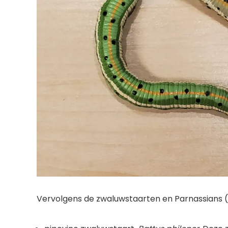
Vervolgens de zwaluwstaarten en Parnassians (fa