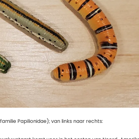
milie Papilionidae); van links naar rechts: