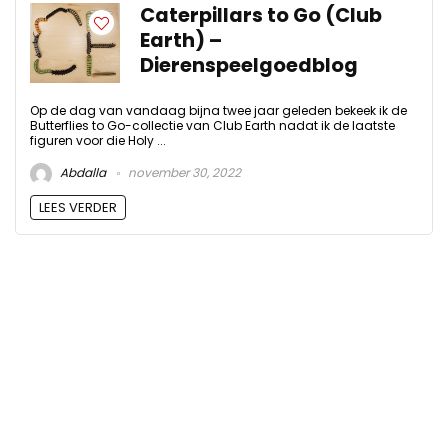
Caterpillars to Go (Club
Earth) –
Dierenspeelgoedblog
Op de dag van vandaag bijna twee jaar geleden bekeek ik de
Butterflies to Go-collectie van Club Earth nadat ik de laatste
figuren voor die Holy ...
Abdalla
november 30, 2022
LEES VERDER