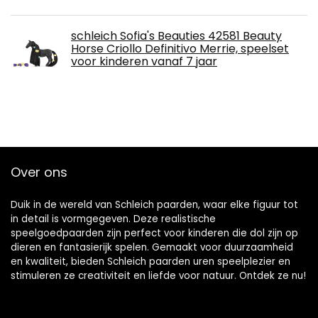
schleich Sofia's Beauties 42581 Beauty
Horse Criollo Definitivo Merrie, speelset
voor kinderen vanaf 7 jaar
Over ons
Duik in de wereld van Schleich paarden, waar elke figuur tot
in detail is vormgegeven. Deze realistische
speelgoedpaarden zijn perfect voor kinderen die dol zijn op
dieren en fantasierijk spelen. Gemaakt voor duurzaamheid
en kwaliteit, bieden Schleich paarden uren speelplezier en
stimuleren ze creativiteit en liefde voor natuur. Ontdek ze nu!