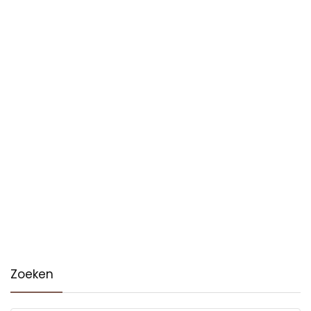
Zoeken